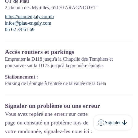
OT de Piau
2 chemin des Myrtilles,
65170
ARAGNOUET
https://piau-engaly.com/fr
infos@piau-engaly.com
05 62 39 61 69
Accès routiers et parkings
Emprunter la D118 jusqu'à la Chapelle des Templiers et
poursuivre sur la D173 jusqu'à la première épingle.
Stationnement :
Parking de l'épingle à l'entrée de la vallée de la Gela
Signaler un problème ou une erreur
Vous avez repéré une erreur sur cette
page ou constaté un problème lors de
Signaler
votre randonnée, signalez-les nous ici :