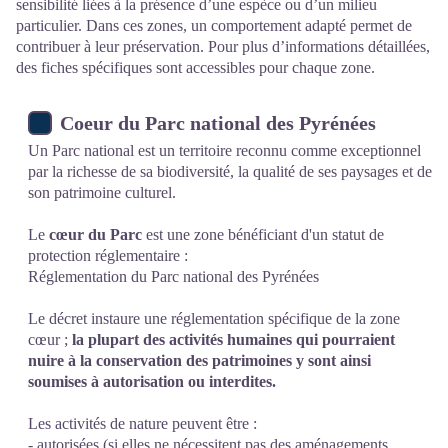
sensibilité liées à la présence d’une espèce ou d’un milieu
particulier. Dans ces zones, un comportement adapté permet de
contribuer à leur préservation. Pour plus d’informations détaillées,
des fiches spécifiques sont accessibles pour chaque zone.
Coeur du Parc national des Pyrénées
Un Parc national est un territoire reconnu comme exceptionnel
par la richesse de sa biodiversité, la qualité de ses paysages et de
son patrimoine culturel.
Le
cœur du Parc
est une zone bénéficiant d'un statut de
protection réglementaire :
Réglementation du Parc national des Pyrénées
Le
décret
instaure une réglementation spécifique de la zone
cœur ;
la plupart des activités humaines qui pourraient
nuire à la conservation des patrimoines y sont ainsi
soumises à autorisation ou interdites.
Les activités de nature peuvent être :
- autorisées (si elles ne nécessitent pas des aménagements