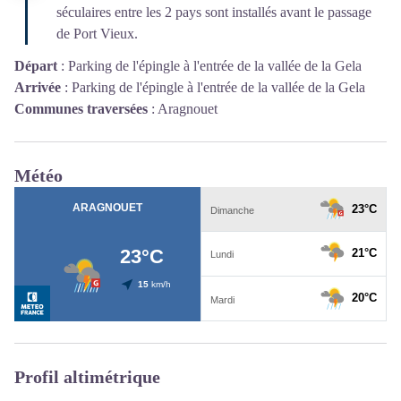
séculaires entre les 2 pays sont installés avant le passage
de Port Vieux.
Départ
:
Parking de l'épingle à l'entrée de la vallée de la Gela
Arrivée
:
Parking de l'épingle à l'entrée de la vallée de la Gela
Communes traversées
:
Aragnouet
Météo
Profil altimétrique