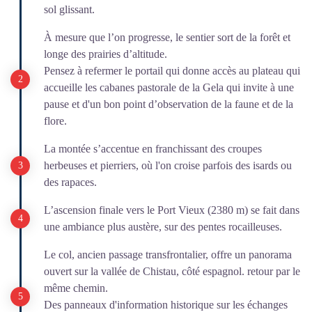
sol glissant.
À mesure que l’on progresse, le sentier sort de la forêt et
longe des prairies d’altitude.
Pensez à refermer le portail qui donne accès au plateau qui
accueille les cabanes pastorale de la Gela qui invite à une
pause et d'un bon point d’observation de la faune et de la
flore.
La montée s’accentue en franchissant des croupes
herbeuses et pierriers, où l'on croise parfois des isards ou
des rapaces.
L’ascension finale vers le Port Vieux (2380 m) se fait dans
une ambiance plus austère, sur des pentes rocailleuses.
Le col, ancien passage transfrontalier, offre un panorama
ouvert sur la vallée de Chistau, côté espagnol. retour par le
même chemin.
Des panneaux d'information historique sur les échanges