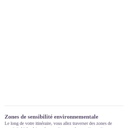
Zones de sensibilité environnementale
Le long de votre itinéraire, vous allez traverser des zones de