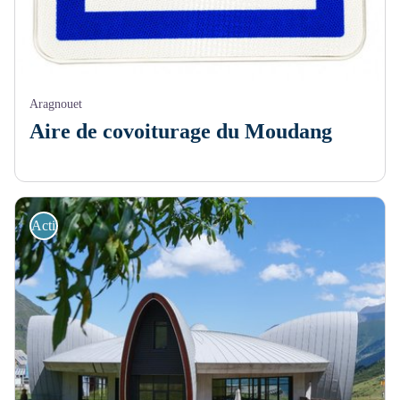
Aragnouet
Aire de covoiturage du Moudang
Activités