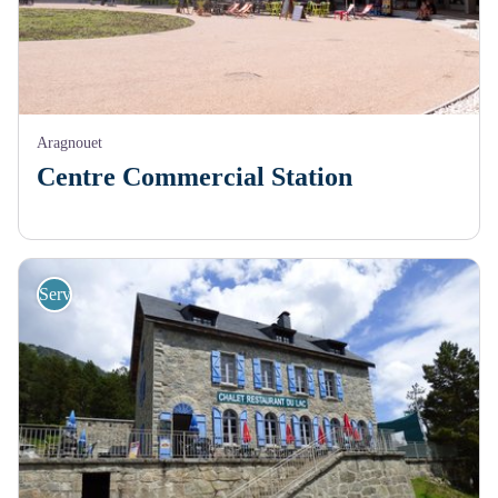
Aragnouet
Centre Commercial Station
Services