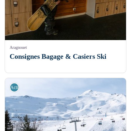
Aragnouet
Consignes Bagage & Casiers Ski
Activités