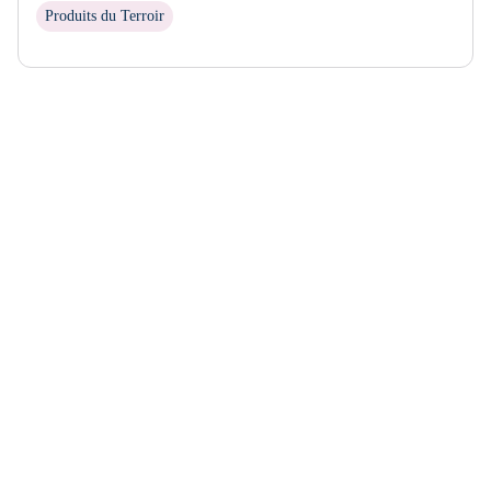
Produits du Terroir