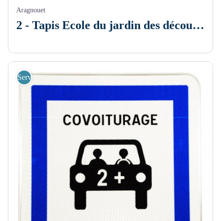
Aragnouet
2 - Tapis Ecole du jardin des découvertes
Services