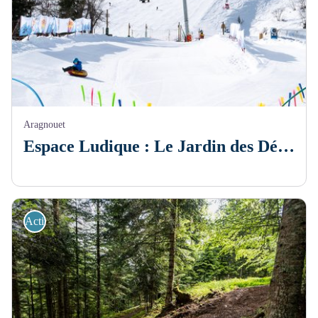
Aragnouet
Espace Ludique : Le Jardin des Découvertes
Activités