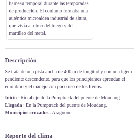
hameau temporal durante las temporadas
de producción. El conjunto formaba una
auténtica microaldea industrial de altura,
que vivía al ritmo del fuego y del
martilleo del metal.
Descripción
Se trata de una pista ancha de 400 m de longitud y con una ligera
pendiente descendente, para que los principiantes aprendan el
equilibrio y el manejo con poco uso de los frenos.
Inicio
:
Río abajo de la Pumptrack del puente de Moudang.
Llegada
:
En la Pumptrack del puente de Moudang.
Municipios cruzados
:
Aragnouet
Reporte del clima