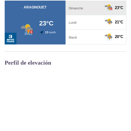
Perfil de elevación