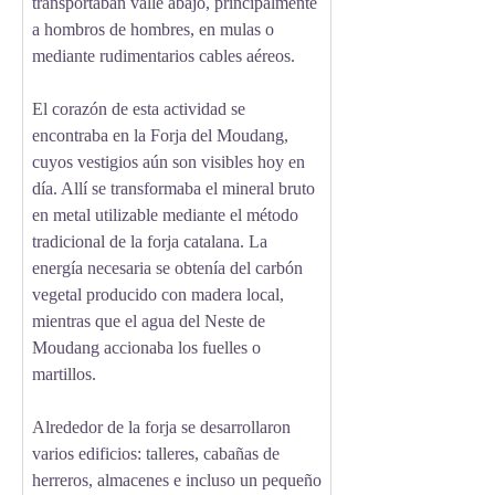
transportaban valle abajo, principalmente
a hombros de hombres, en mulas o
mediante rudimentarios cables aéreos.
El corazón de esta actividad se
encontraba en la Forja del Moudang,
cuyos vestigios aún son visibles hoy en
día. Allí se transformaba el mineral bruto
en metal utilizable mediante el método
tradicional de la forja catalana. La
energía necesaria se obtenía del carbón
vegetal producido con madera local,
mientras que el agua del Neste de
Moudang accionaba los fuelles o
martillos.
Alrededor de la forja se desarrollaron
varios edificios: talleres, cabañas de
herreros, almacenes e incluso un pequeño