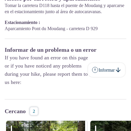
Tomar la carretera D118 hasta el puente de Moudang y aparcarse
en el estacionamiento junto al área de autocaravanas.
Estacionamiento :
Aparcamiento Pont du Moudang - carretera D 929
Informar de un problema o un error
If you have found an error on this page
or if you have noticed any problems
Informar
during your hike, please report them to
us here:
Cercano
2